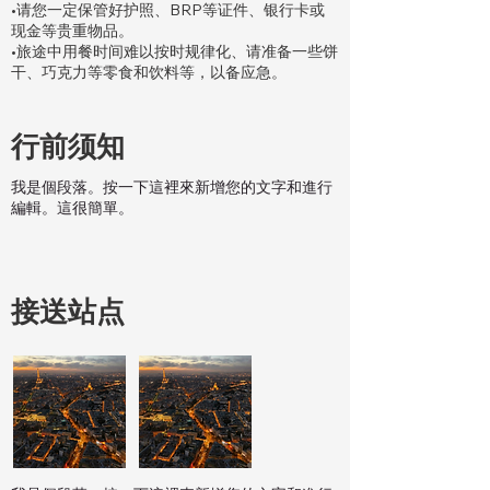
•请您一定保管好护照、BRP等证件、银行卡或
现金等贵重物品。
•旅途中用餐时间难以按时规律化、请准备一些饼
干、巧克力等零食和饮料等，以备应急。
行前须知
我是個段落。按一下這裡來新增您的文字和進行
編輯。這很簡單。
接送站点