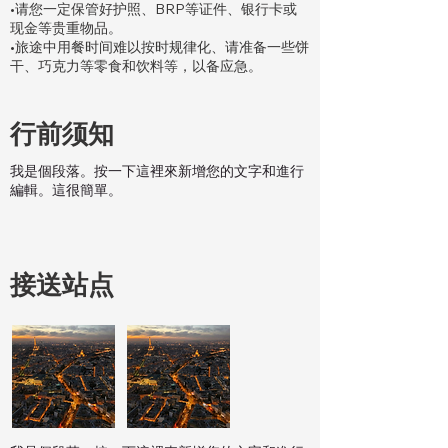
•请您一定保管好护照、BRP等证件、银行卡或
现金等贵重物品。
•旅途中用餐时间难以按时规律化、请准备一些饼
干、巧克力等零食和饮料等，以备应急。
行前须知
我是個段落。按一下這裡來新增您的文字和進行
編輯。這很簡單。
接送站点