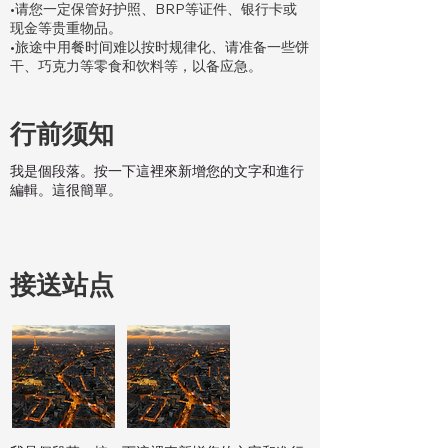
•请您一定保管好护照、BRP等证件、银行卡或
现金等贵重物品。
•旅途中用餐时间难以按时规律化、请准备一些饼
干、巧克力等零食和饮料等，以备应急。
行前须知
我是個段落。按一下這裡來新增您的文字和進行
編輯。這很簡單。
接送站点