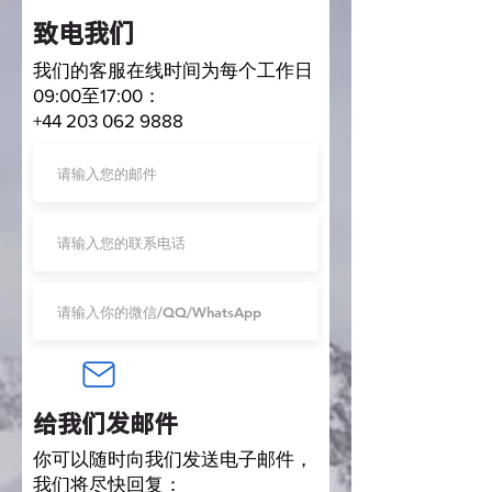
致电我们
我们的客服在线时间为每个工作日
09:00至17:00：
+44 203 062 9888
给我们发邮件
你可以随时向我们发送电子邮件，
我们将尽快回复：