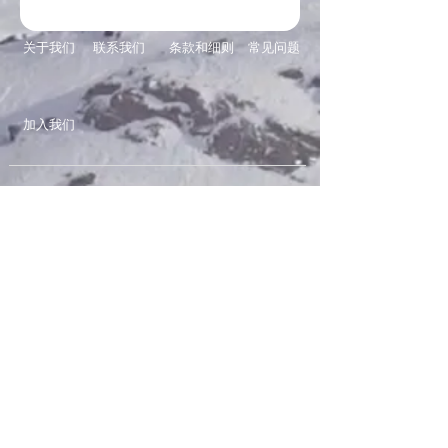
关于我们
联系我们
条款和细则
常见问题​
加入我们
资质认证
K Traveling Limited
​联系电话:
+44 203 062 9888
邮箱:
info@ktravelinguk.com
地址：The Coach House, 44
Harlington Road West, Feltham,
TW14 0JJ, United Kingdom