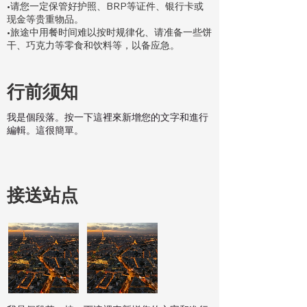
•请您一定保管好护照、BRP等证件、银行卡或
现金等贵重物品。
•旅途中用餐时间难以按时规律化、请准备一些饼
干、巧克力等零食和饮料等，以备应急。
行前须知
我是個段落。按一下這裡來新增您的文字和進行
編輯。這很簡單。
接送站点